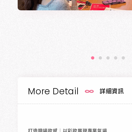
More Detail
詳細資訊
打造職場妝感｜以彩妝展現專業氣場