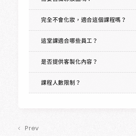
完全不會化妝，適合這個課程嗎？
這堂課適合哪些員工？
是否提供客製化內容？
課程人數限制？