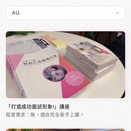
「打造成功面試形象!」講座
程度需求：無，適合完全新手上課。