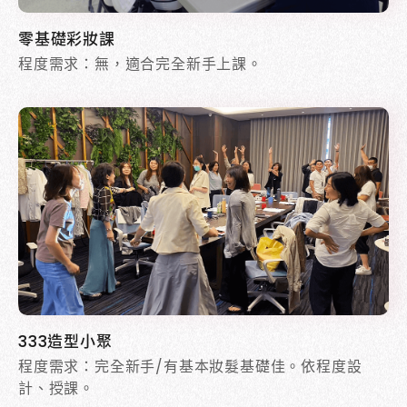
零基礎彩妝課
程度需求：無，適合完全新手上課。
333造型小聚
程度需求：完全新手/有基本妝髮基礎佳。依程度設
計、授課。