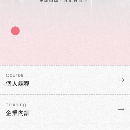
留點自然，才是真自信 !
Course
個人課程
Training
企業內訓