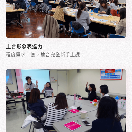
上台形象表達力
程度需求：無，適合完全新手上課。