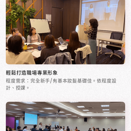
輕鬆打造職場專業形象
程度需求：完全新手/有基本妝髮基礎佳。依程度設
計、授課。