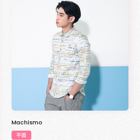
Machismo
平面