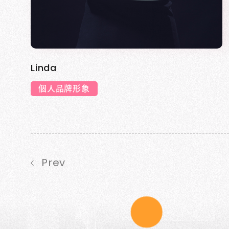
Linda
個人品牌形象