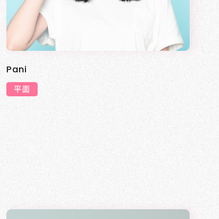
Pani
平面