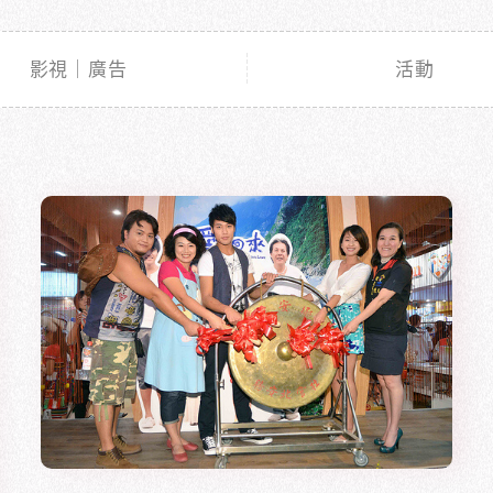
影視｜廣告
活動