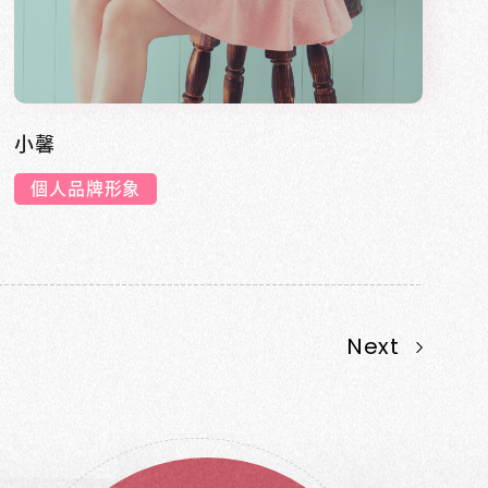
小馨
個人品牌形象