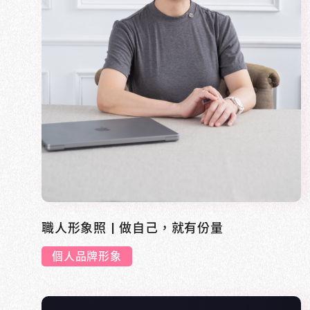
職人形象照 | 做自己，就有份量
個人品牌形象