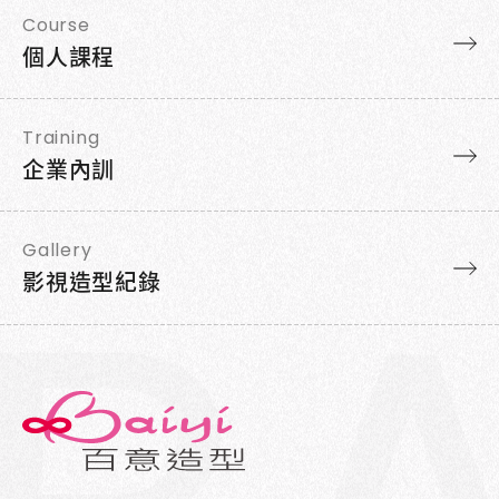
Course
個人課程
Training
企業內訓
Gallery
影視造型紀錄