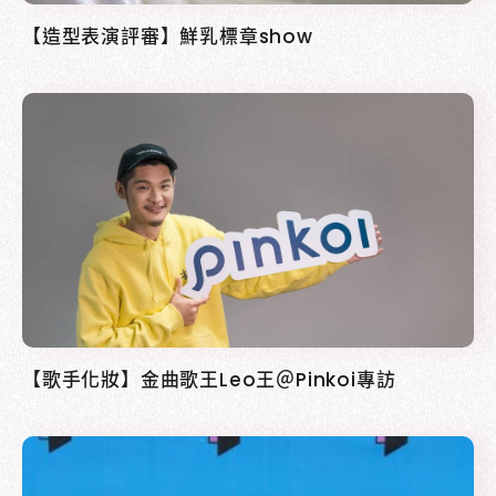
【造型表演評審】鮮乳標章show
【歌手化妝】金曲歌王Leo王＠Pinkoi專訪