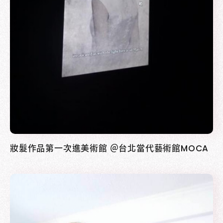
妝髮作品第一次進美術館 ＠台北當代藝術館MOCA