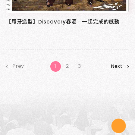
【尾牙造型】Discovery春酒。一起完成的感動
1
2
3