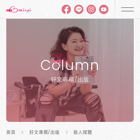
C
o
lumn
好文專欄/出版
首頁
好文專欄/出版
藝人媒體