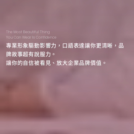
The Most Beautiful Thing
The Most Beautiful Thing
The Most Beautiful Thing
The Most Beautiful Thing
You Can Wear Is Confidence
You Can Wear Is Confidence
You Can Wear Is Confidence
You Can Wear Is Confidence
專業形象驅動影響力，口語表達讓你更清晰，品
專業形象驅動影響力，口語表達讓你更清晰，品
專業形象驅動影響力，口語表達讓你更清晰，品
專業形象驅動影響力，口語表達讓你更清晰，品
牌故事超有說服力。
牌故事超有說服力。
牌故事超有說服力。
牌故事超有說服力。
讓你的自信被看見、放大企業品牌價值。
讓你的自信被看見、放大企業品牌價值。
讓你的自信被看見、放大企業品牌價值。
讓你的自信被看見、放大企業品牌價值。